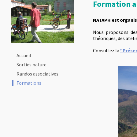
Formation a
NATAPH est organis
Nous proposons des 
théoriques, des ateli
Consultez la
"Présen
Accueil
Sorties nature
Randos associatives
Formations