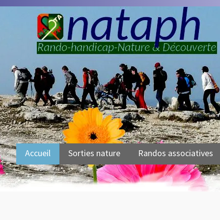
Accueil
Sorties nature
Randos associatives