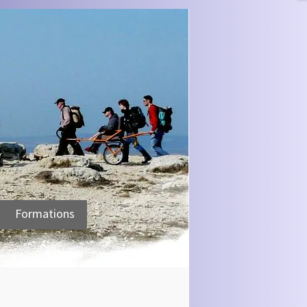
Formations